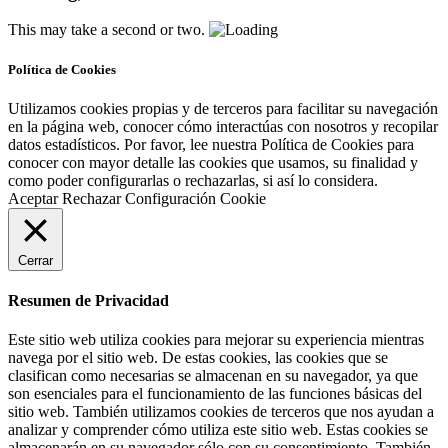
This may take a second or two.
Política de Cookies
Utilizamos cookies propias y de terceros para facilitar su navegación
en la página web, conocer cómo interactúas con nosotros y recopilar
datos estadísticos. Por favor, lee nuestra Política de Cookies para
conocer con mayor detalle las cookies que usamos, su finalidad y
como poder configurarlas o rechazarlas, si así lo considera.
Aceptar
Rechazar
Configuración Cookie
Cerrar
Resumen de Privacidad
Este sitio web utiliza cookies para mejorar su experiencia mientras
navega por el sitio web. De estas cookies, las cookies que se
clasifican como necesarias se almacenan en su navegador, ya que
son esenciales para el funcionamiento de las funciones básicas del
sitio web. También utilizamos cookies de terceros que nos ayudan a
analizar y comprender cómo utiliza este sitio web. Estas cookies se
almacenarán en su navegador sólo con su consentimiento. También