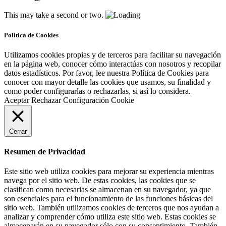
This may take a second or two.
Política de Cookies
Utilizamos cookies propias y de terceros para facilitar su navegación
en la página web, conocer cómo interactúas con nosotros y recopilar
datos estadísticos. Por favor, lee nuestra Política de Cookies para
conocer con mayor detalle las cookies que usamos, su finalidad y
como poder configurarlas o rechazarlas, si así lo considera.
Aceptar
Rechazar
Configuración Cookie
Cerrar
Resumen de Privacidad
Este sitio web utiliza cookies para mejorar su experiencia mientras
navega por el sitio web. De estas cookies, las cookies que se
clasifican como necesarias se almacenan en su navegador, ya que
son esenciales para el funcionamiento de las funciones básicas del
sitio web. También utilizamos cookies de terceros que nos ayudan a
analizar y comprender cómo utiliza este sitio web. Estas cookies se
almacenarán en su navegador sólo con su consentimiento. También