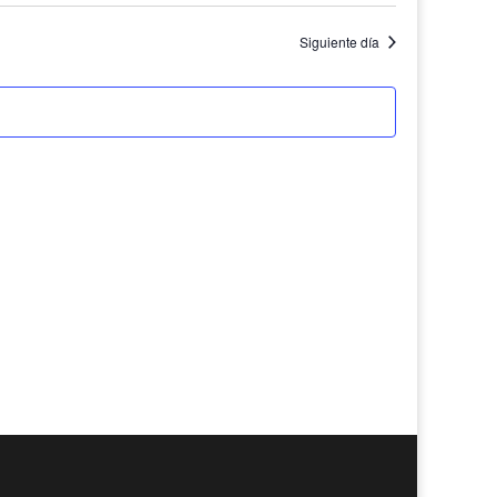
Siguiente día