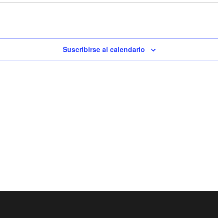
Suscribirse al calendario