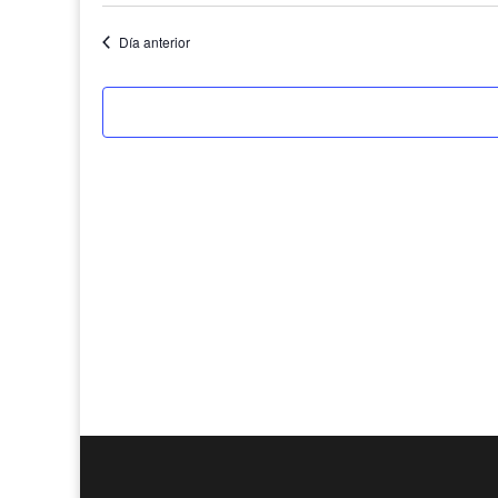
Día anterior