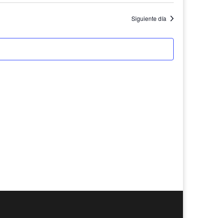
Siguiente día