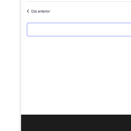
Día anterior