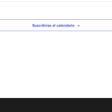
Suscribirse al calendario