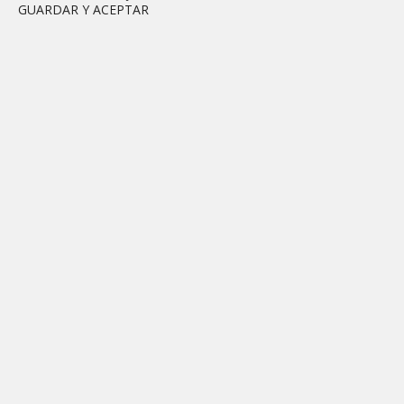
GUARDAR Y ACEPTAR