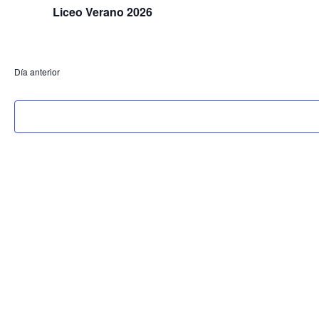
Liceo Verano 2026
Día anterior