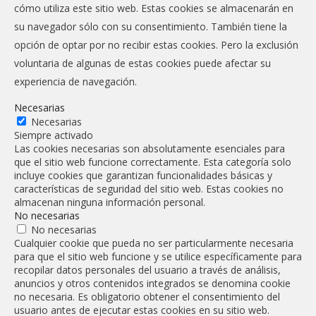
cómo utiliza este sitio web. Estas cookies se almacenarán en
su navegador sólo con su consentimiento. También tiene la
opción de optar por no recibir estas cookies. Pero la exclusión
voluntaria de algunas de estas cookies puede afectar su
experiencia de navegación.
Necesarias
Necesarias
Siempre activado
Las cookies necesarias son absolutamente esenciales para
que el sitio web funcione correctamente. Esta categoría solo
incluye cookies que garantizan funcionalidades básicas y
características de seguridad del sitio web. Estas cookies no
almacenan ninguna información personal.
No necesarias
No necesarias
Cualquier cookie que pueda no ser particularmente necesaria
para que el sitio web funcione y se utilice específicamente para
recopilar datos personales del usuario a través de análisis,
anuncios y otros contenidos integrados se denomina cookie
no necesaria. Es obligatorio obtener el consentimiento del
usuario antes de ejecutar estas cookies en su sitio web.