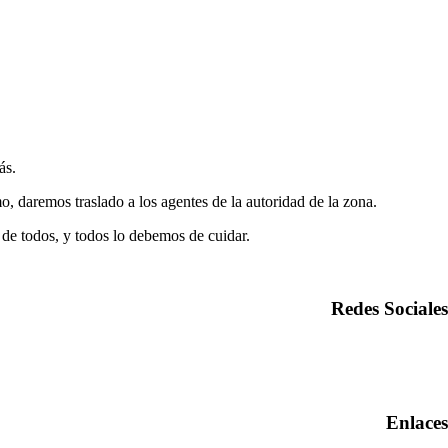
ás.
o, daremos traslado a los agentes de la autoridad de la zona.
 de todos, y todos lo debemos de cuidar.
Redes Sociales
Enlaces