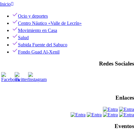
Inicio
Ocio y deportes
Centro Náutico «Valle de Lecrín»
Movimiento en Casa
Salud
Subida Fuente del Sabuco
Fondo Guad Al-Xenil
Redes Sociales
Enlaces
Eventos