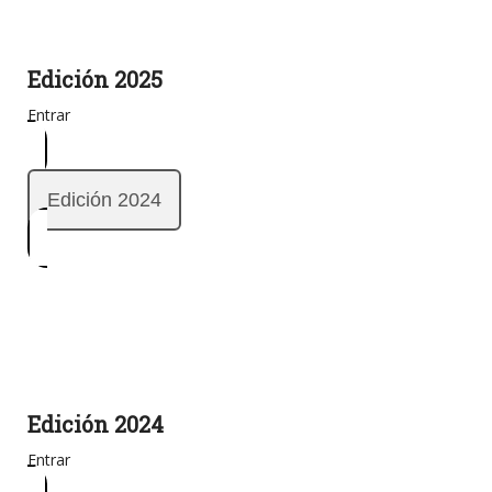
Edición 2025
Entrar
Edición 2024
Edición 2024
Entrar