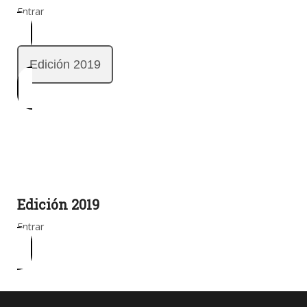
Entrar
Edición 2019
Edición 2019
Entrar