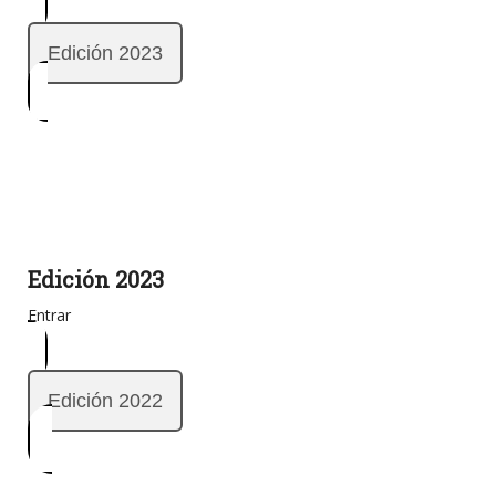
Edición 2023
Edición 2023
Entrar
Edición 2022