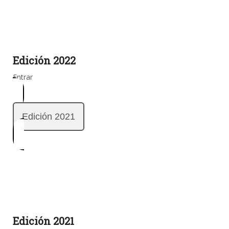
Edición 2022
Entrar
Edición 2021
Edición 2021