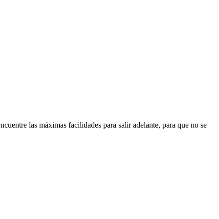
uentre las máximas facilidades para salir adelante, para que no se