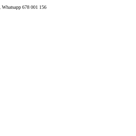
05, Whatsapp 678 001 156