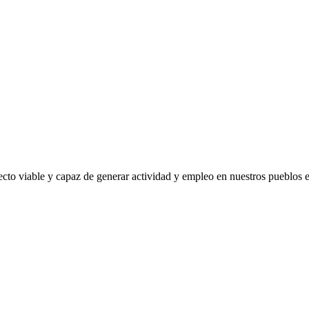
 viable y capaz de generar actividad y empleo en nuestros pueblos enc