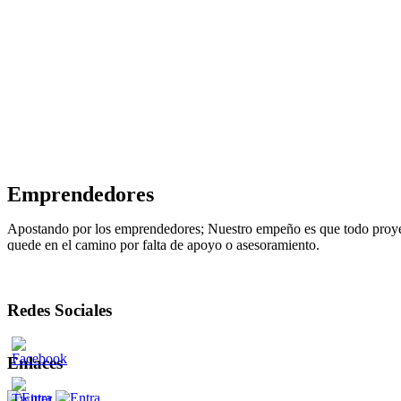
Emprendedores
Apostando por los emprendedores; Nuestro empeño es que todo proyecto
quede en el camino por falta de apoyo o asesoramiento.
Redes Sociales
Enlaces