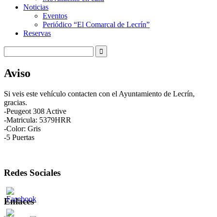
Noticias
Eventos
Periódico “El Comarcal de Lecrín”
Reservas
Aviso
Si veis este vehículo contacten con el Ayuntamiento de Lecrín,
gracias.
-Peugeot 308 Active
-Matricula: 5379HRR
-Color: Gris
-5 Puertas
Redes Sociales
Enlaces