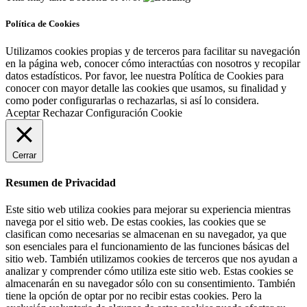
Política de Cookies
Utilizamos cookies propias y de terceros para facilitar su navegación
en la página web, conocer cómo interactúas con nosotros y recopilar
datos estadísticos. Por favor, lee nuestra Política de Cookies para
conocer con mayor detalle las cookies que usamos, su finalidad y
como poder configurarlas o rechazarlas, si así lo considera.
Aceptar
Rechazar
Configuración Cookie
Cerrar
Resumen de Privacidad
Este sitio web utiliza cookies para mejorar su experiencia mientras
navega por el sitio web. De estas cookies, las cookies que se
clasifican como necesarias se almacenan en su navegador, ya que
son esenciales para el funcionamiento de las funciones básicas del
sitio web. También utilizamos cookies de terceros que nos ayudan a
analizar y comprender cómo utiliza este sitio web. Estas cookies se
almacenarán en su navegador sólo con su consentimiento. También
tiene la opción de optar por no recibir estas cookies. Pero la