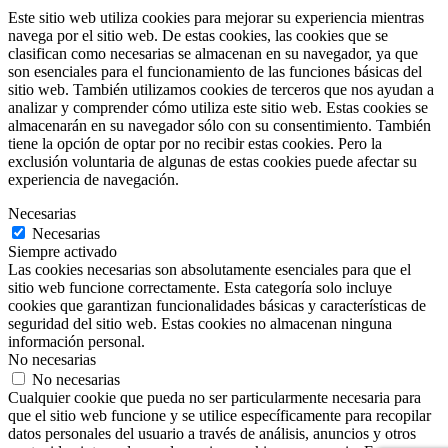
Este sitio web utiliza cookies para mejorar su experiencia mientras
navega por el sitio web. De estas cookies, las cookies que se
clasifican como necesarias se almacenan en su navegador, ya que
son esenciales para el funcionamiento de las funciones básicas del
sitio web. También utilizamos cookies de terceros que nos ayudan a
analizar y comprender cómo utiliza este sitio web. Estas cookies se
almacenarán en su navegador sólo con su consentimiento. También
tiene la opción de optar por no recibir estas cookies. Pero la
exclusión voluntaria de algunas de estas cookies puede afectar su
experiencia de navegación.
Necesarias
Necesarias
Siempre activado
Las cookies necesarias son absolutamente esenciales para que el
sitio web funcione correctamente. Esta categoría solo incluye
cookies que garantizan funcionalidades básicas y características de
seguridad del sitio web. Estas cookies no almacenan ninguna
información personal.
No necesarias
No necesarias
Cualquier cookie que pueda no ser particularmente necesaria para
que el sitio web funcione y se utilice específicamente para recopilar
datos personales del usuario a través de análisis, anuncios y otros