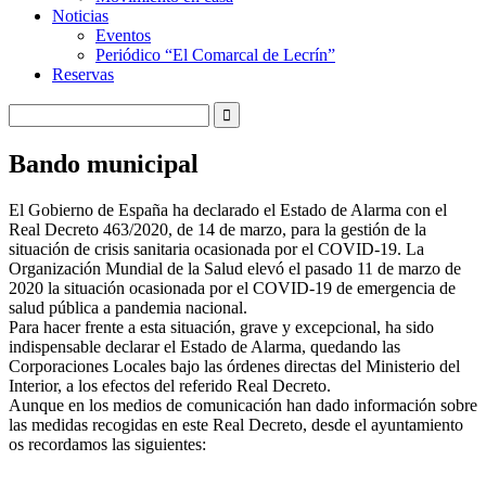
Noticias
Eventos
Periódico “El Comarcal de Lecrín”
Reservas
Bando municipal
El Gobierno de España ha declarado el Estado de Alarma con el
Real Decreto 463/2020, de 14 de marzo, para la gestión de la
situación de crisis sanitaria ocasionada por el COVID-19. La
Organización Mundial de la Salud elevó el pasado 11 de marzo de
2020 la situación ocasionada por el COVID-19 de emergencia de
salud pública a pandemia nacional.
Para hacer frente a esta situación, grave y excepcional, ha sido
indispensabl
e declarar el Estado de Alarma, quedando las
Corporaciones Locales bajo las órdenes directas del Ministerio del
Interior, a los efectos del referido Real Decreto.
Aunque en los medios de comunicación han dado información sobre
las medidas recogidas en este Real Decreto, desde el ayuntamiento
os recordamos las siguientes: