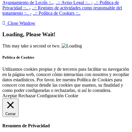
Ayuntamiento de Lecrín ::..
.
..:: Aviso Legal ::.. -
..:: Política de
Privacidad ::.. -
..:: Registro de actividades como responsable del
tratamiento ::.. -
..:: Política de Cookies ::..
Close Window
Loading, Please Wait!
This may take a second or two.
Política de Cookies
Utilizamos cookies propias y de terceros para facilitar su navegación
en la página web, conocer cómo interactúas con nosotros y recopilar
datos estadísticos. Por favor, lee nuestra Política de Cookies para
conocer con mayor detalle las cookies que usamos, su finalidad y
como poder configurarlas o rechazarlas, si así lo considera.
Aceptar
Rechazar
Configuración Cookie
Cerrar
Resumen de Privacidad