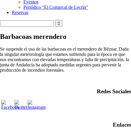
Eventos
Periódico “El Comarcal de Lecrín”
Reservas
Barbacoas merendero
Se suspende el uso de las barbacoas en el merendero de Béznar. Dada
la singular meteorología que estamos sufriendo para la época en que
nos encontramos con elevadas temperaturas y falta de precipitación, la
junta de Andalucía ha adoptado medidas urgentes para prevenir la
producción de incendios forestales.
Redes Sociales
Enlaces