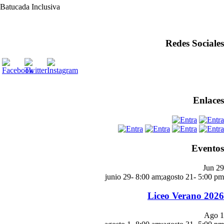
Batucada Inclusiva
Redes Sociales
Enlaces
Eventos
Jun
29
junio 29- 8:00 am
;
agosto 21- 5:00 pm
Liceo Verano 2026
Ago
1