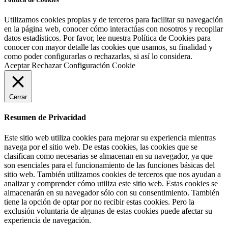
Utilizamos cookies propias y de terceros para facilitar su navegación
en la página web, conocer cómo interactúas con nosotros y recopilar
datos estadísticos. Por favor, lee nuestra Política de Cookies para
conocer con mayor detalle las cookies que usamos, su finalidad y
como poder configurarlas o rechazarlas, si así lo considera.
Aceptar
Rechazar
Configuración Cookie
Cerrar
Resumen de Privacidad
Este sitio web utiliza cookies para mejorar su experiencia mientras
navega por el sitio web. De estas cookies, las cookies que se
clasifican como necesarias se almacenan en su navegador, ya que
son esenciales para el funcionamiento de las funciones básicas del
sitio web. También utilizamos cookies de terceros que nos ayudan a
analizar y comprender cómo utiliza este sitio web. Estas cookies se
almacenarán en su navegador sólo con su consentimiento. También
tiene la opción de optar por no recibir estas cookies. Pero la
exclusión voluntaria de algunas de estas cookies puede afectar su
experiencia de navegación.