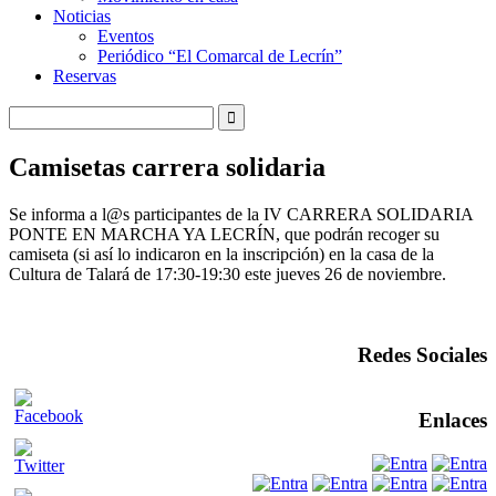
Noticias
Eventos
Periódico “El Comarcal de Lecrín”
Reservas
Camisetas carrera solidaria
Se informa a l@s participantes de la IV CARRERA SOLIDARIA
PONTE EN MARCHA YA LECRÍN, que podrán recoger su
camiseta (si así lo indicaron en la inscripción) en la casa de la
Cultura de Talará de 17:30-19:30 este jueves 26 de noviembre.
Redes Sociales
Enlaces