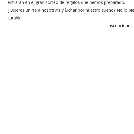
entrarán en el gran sorteo de regalos que hemos preparado.
¿Quieres unirte a nosotr@s y luchar por nuestro sueño? No lo pi
curable.
-Inscripciones-