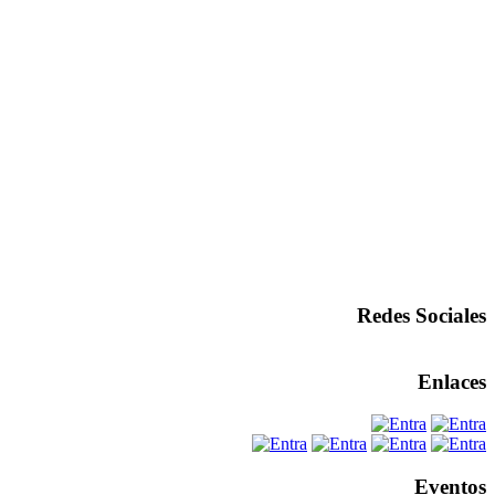
Redes Sociales
Enlaces
Eventos