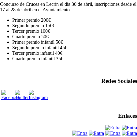
Concurso de Cruces en Lecrín el día 30 de abril, inscripciones desde el
17 al 28 de abril en el Ayuntamiento.
Primer premio 200€
Segundo premio 150€
Tercer premio 100€
Cuarto premio 50€
Primer premio infantil 50€
Segundo premio infantil 45€
Tercer premio infantil 40€
Cuarto premio infantil 35€
Redes Sociales
Enlaces