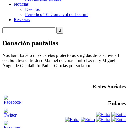
Noticias
Eventos
Periódico “El Comarcal de Lecrín”
Reservas
Donación pantallas
Nos han donado unas caretas protectoras surgidas de la actividad
colaborativa entre José Manuel de Guadalinfo Lecrín y Miguel
Ángel de Guadalinfo Padul. Gracias por su labor.
Redes Sociales
Enlaces