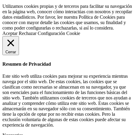
Utilizamos cookies propias y de terceros para facilitar su navegación
en la página web, conocer cómo interactúas con nosotros y recopilar
datos estadísticos. Por favor, lee nuestra Política de Cookies para
conocer con mayor detalle las cookies que usamos, su finalidad y
como poder configurarlas o rechazarlas, si así lo considera.
Aceptar
Rechazar
Configuración Cookie
Cerrar
Resumen de Privacidad
Este sitio web utiliza cookies para mejorar su experiencia mientras
navega por el sitio web. De estas cookies, las cookies que se
clasifican como necesarias se almacenan en su navegador, ya que
son esenciales para el funcionamiento de las funciones básicas del
sitio web. También utilizamos cookies de terceros que nos ayudan a
analizar y comprender cómo utiliza este sitio web. Estas cookies se
almacenarán en su navegador sólo con su consentimiento. También
tiene la opción de optar por no recibir estas cookies. Pero la
exclusión voluntaria de algunas de estas cookies puede afectar su
experiencia de navegación.