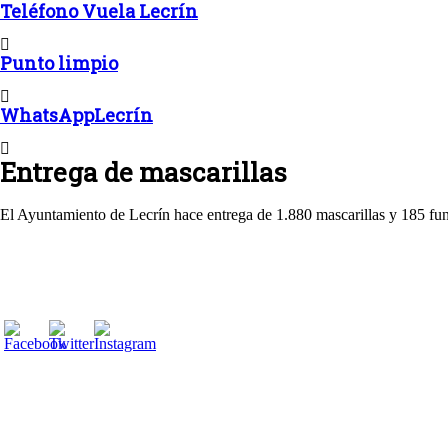
Teléfono Vuela Lecrín
Punto limpio
WhatsAppLecrín
Entrega de mascarillas
El Ayuntamiento de Lecrín hace entrega de 1.880 mascarillas y 185 fund