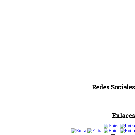
Redes Sociales
Enlaces