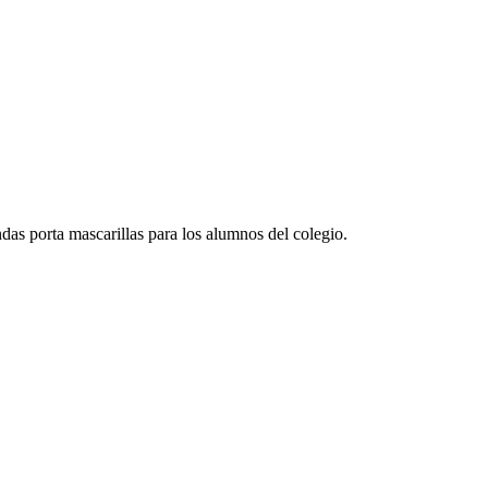
as porta mascarillas para los alumnos del colegio.