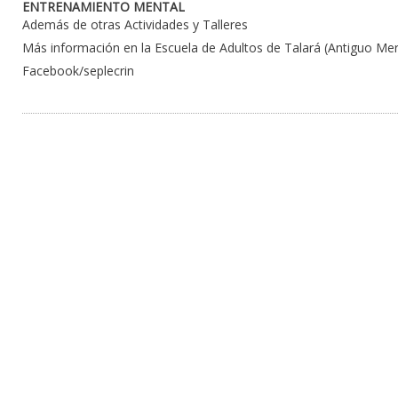
ENTRENAMIENTO MENTAL
Además de otras Actividades y Talleres
Más información en la Escuela de Adultos de Talará (Antiguo M
Facebook/seplecrin