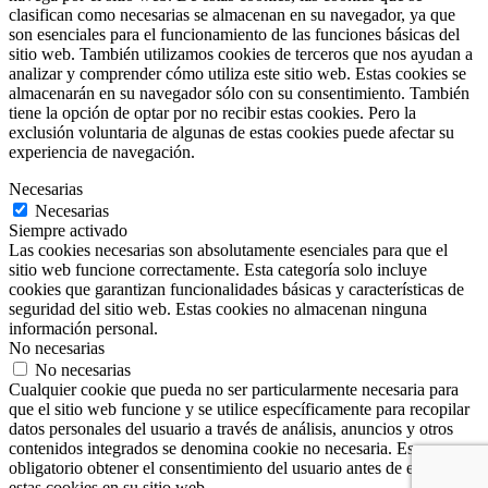
clasifican como necesarias se almacenan en su navegador, ya que
son esenciales para el funcionamiento de las funciones básicas del
sitio web. También utilizamos cookies de terceros que nos ayudan a
analizar y comprender cómo utiliza este sitio web. Estas cookies se
almacenarán en su navegador sólo con su consentimiento. También
tiene la opción de optar por no recibir estas cookies. Pero la
exclusión voluntaria de algunas de estas cookies puede afectar su
experiencia de navegación.
Necesarias
Necesarias
Siempre activado
Las cookies necesarias son absolutamente esenciales para que el
sitio web funcione correctamente. Esta categoría solo incluye
cookies que garantizan funcionalidades básicas y características de
seguridad del sitio web. Estas cookies no almacenan ninguna
información personal.
No necesarias
No necesarias
Cualquier cookie que pueda no ser particularmente necesaria para
que el sitio web funcione y se utilice específicamente para recopilar
datos personales del usuario a través de análisis, anuncios y otros
contenidos integrados se denomina cookie no necesaria. Es
obligatorio obtener el consentimiento del usuario antes de ejecutar
estas cookies en su sitio web.