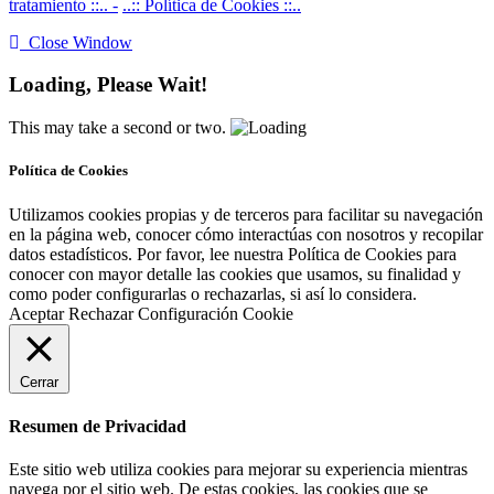
tratamiento ::.. -
..:: Política de Cookies ::..
Close Window
Loading, Please Wait!
This may take a second or two.
Política de Cookies
Utilizamos cookies propias y de terceros para facilitar su navegación
en la página web, conocer cómo interactúas con nosotros y recopilar
datos estadísticos. Por favor, lee nuestra Política de Cookies para
conocer con mayor detalle las cookies que usamos, su finalidad y
como poder configurarlas o rechazarlas, si así lo considera.
Aceptar
Rechazar
Configuración Cookie
Cerrar
Resumen de Privacidad
Este sitio web utiliza cookies para mejorar su experiencia mientras
navega por el sitio web. De estas cookies, las cookies que se