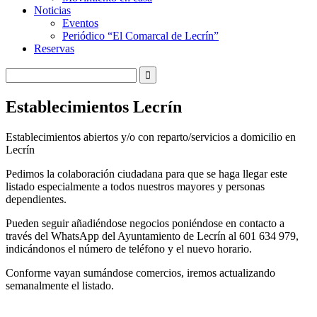
Noticias
Eventos
Periódico “El Comarcal de Lecrín”
Reservas
Establecimientos Lecrín
Establecimientos abiertos y/o con reparto/servicios a domicilio en
Lecrín
Pedimos la colaboración ciudadana para que se haga llegar este
listado especialmente a todos nuestros mayores y personas
dependientes.
Pueden seguir añadiéndose negocios poniéndose en contacto a
través del WhatsApp del Ayuntamiento de Lecrín al 601 634 979,
indicándonos el número de teléfono y el nuevo horario.
Conforme vayan sumándose comercios, iremos actualizando
semanalmente el listado.