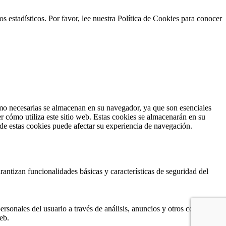
s estadísticos. Por favor, lee nuestra Política de Cookies para conocer
como necesarias se almacenan en su navegador, ya que son esenciales
r cómo utiliza este sitio web. Estas cookies se almacenarán en su
 de estas cookies puede afectar su experiencia de navegación.
antizan funcionalidades básicas y características de seguridad del
ersonales del usuario a través de análisis, anuncios y otros contenidos
eb.