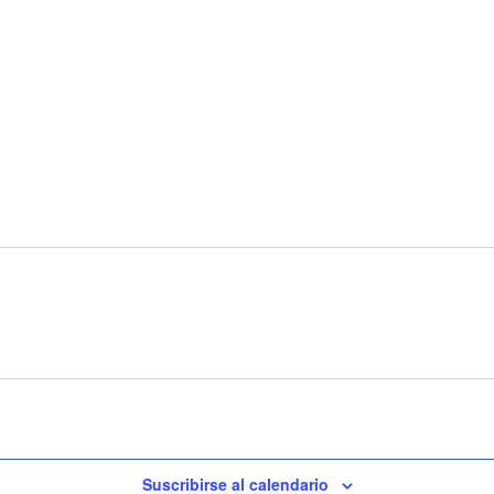
Suscribirse al calendario