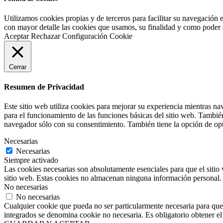
Utilizamos cookies propias y de terceros para facilitar su navegación 
con mayor detalle las cookies que usamos, su finalidad y como poder co
Aceptar
Rechazar
Configuración Cookie
Cerrar
Resumen de Privacidad
Este sitio web utiliza cookies para mejorar su experiencia mientras na
para el funcionamiento de las funciones básicas del sitio web. Tambié
navegador sólo con su consentimiento. También tiene la opción de opta
Necesarias
Necesarias
Siempre activado
Las cookies necesarias son absolutamente esenciales para que el sitio 
sitio web. Estas cookies no almacenan ninguna información personal.
No necesarias
No necesarias
Cualquier cookie que pueda no ser particularmente necesaria para que e
integrados se denomina cookie no necesaria. Es obligatorio obtener el 