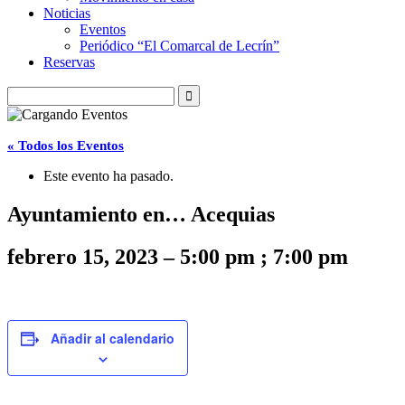
Noticias
Eventos
Periódico “El Comarcal de Lecrín”
Reservas
« Todos los Eventos
Este evento ha pasado.
Ayuntamiento en… Acequias
febrero 15, 2023
–
5:00 pm
;
7:00 pm
Añadir al calendario