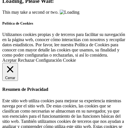
Loading, Please Wait!
This may take a second or two.
Política de Cookies
Utilizamos cookies propias y de terceros para facilitar su navegación
en la página web, conocer cómo interactúas con nosotros y recopilar
datos estadísticos. Por favor, lee nuestra Política de Cookies para
conocer con mayor detalle las cookies que usamos, su finalidad y
como poder configurarlas o rechazarlas, si así lo considera.
Aceptar
Rechazar
Configuración Cookie
Cerrar
Resumen de Privacidad
Este sitio web utiliza cookies para mejorar su experiencia mientras
navega por el sitio web. De estas cookies, las cookies que se
clasifican como necesarias se almacenan en su navegador, ya que
son esenciales para el funcionamiento de las funciones básicas del
sitio web. También utilizamos cookies de terceros que nos ayudan a
analizar y comprender cómo utiliza este sitio web. Estas cookies se