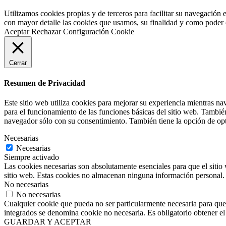
Utilizamos cookies propias y de terceros para facilitar su navegación 
con mayor detalle las cookies que usamos, su finalidad y como poder co
Aceptar
Rechazar
Configuración Cookie
Cerrar
Resumen de Privacidad
Este sitio web utiliza cookies para mejorar su experiencia mientras na
para el funcionamiento de las funciones básicas del sitio web. Tambié
navegador sólo con su consentimiento. También tiene la opción de opta
Necesarias
Necesarias
Siempre activado
Las cookies necesarias son absolutamente esenciales para que el sitio 
sitio web. Estas cookies no almacenan ninguna información personal.
No necesarias
No necesarias
Cualquier cookie que pueda no ser particularmente necesaria para que e
integrados se denomina cookie no necesaria. Es obligatorio obtener el 
GUARDAR Y ACEPTAR