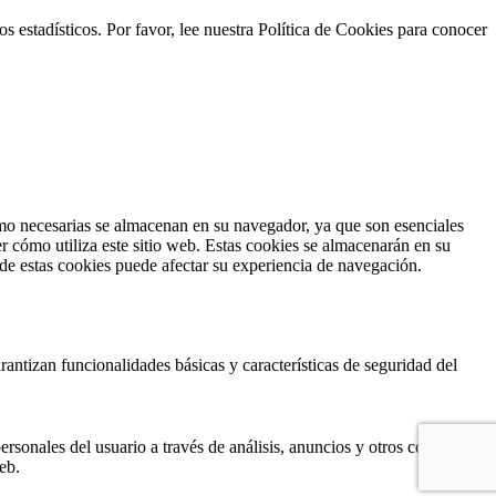
s estadísticos. Por favor, lee nuestra Política de Cookies para conocer
como necesarias se almacenan en su navegador, ya que son esenciales
r cómo utiliza este sitio web. Estas cookies se almacenarán en su
 de estas cookies puede afectar su experiencia de navegación.
antizan funcionalidades básicas y características de seguridad del
ersonales del usuario a través de análisis, anuncios y otros contenidos
eb.