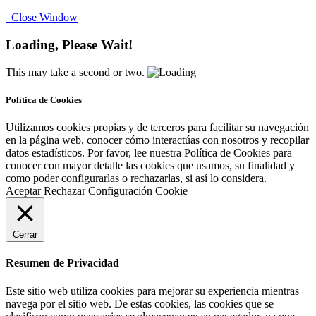
Close Window
Loading, Please Wait!
This may take a second or two.
Política de Cookies
Utilizamos cookies propias y de terceros para facilitar su navegación
en la página web, conocer cómo interactúas con nosotros y recopilar
datos estadísticos. Por favor, lee nuestra Política de Cookies para
conocer con mayor detalle las cookies que usamos, su finalidad y
como poder configurarlas o rechazarlas, si así lo considera.
Aceptar
Rechazar
Configuración Cookie
Cerrar
Resumen de Privacidad
Este sitio web utiliza cookies para mejorar su experiencia mientras
navega por el sitio web. De estas cookies, las cookies que se