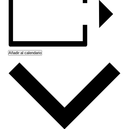
Añadir al calendario