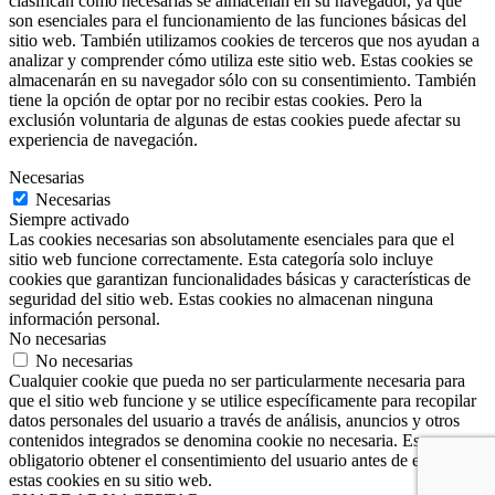
clasifican como necesarias se almacenan en su navegador, ya que
son esenciales para el funcionamiento de las funciones básicas del
sitio web. También utilizamos cookies de terceros que nos ayudan a
analizar y comprender cómo utiliza este sitio web. Estas cookies se
almacenarán en su navegador sólo con su consentimiento. También
tiene la opción de optar por no recibir estas cookies. Pero la
exclusión voluntaria de algunas de estas cookies puede afectar su
experiencia de navegación.
Necesarias
Necesarias
Siempre activado
Las cookies necesarias son absolutamente esenciales para que el
sitio web funcione correctamente. Esta categoría solo incluye
cookies que garantizan funcionalidades básicas y características de
seguridad del sitio web. Estas cookies no almacenan ninguna
información personal.
No necesarias
No necesarias
Cualquier cookie que pueda no ser particularmente necesaria para
que el sitio web funcione y se utilice específicamente para recopilar
datos personales del usuario a través de análisis, anuncios y otros
contenidos integrados se denomina cookie no necesaria. Es
obligatorio obtener el consentimiento del usuario antes de ejecutar
estas cookies en su sitio web.