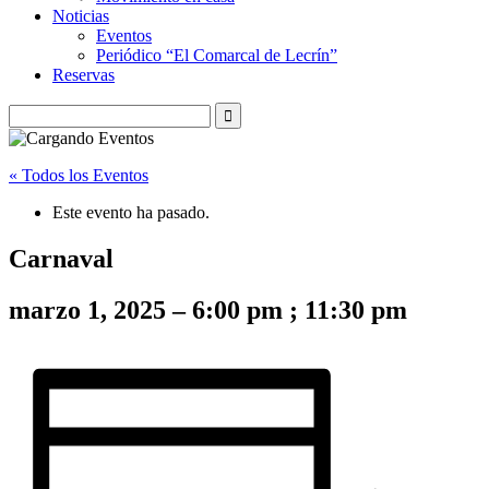
Noticias
Eventos
Periódico “El Comarcal de Lecrín”
Reservas
« Todos los Eventos
Este evento ha pasado.
Carnaval
marzo 1, 2025
–
6:00 pm
;
11:30 pm