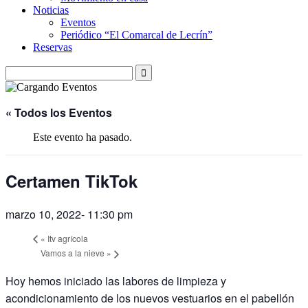
Noticias
Eventos
Periódico “El Comarcal de Lecrín”
Reservas
« Todos los Eventos
Este evento ha pasado.
Certamen TikTok
marzo 10, 2022- 11:30 pm
«
Itv agrícola
Vamos a la nieve
»
Hoy hemos iniciado las labores de limpieza y
acondicionamiento de los nuevos vestuarios en el pabellón