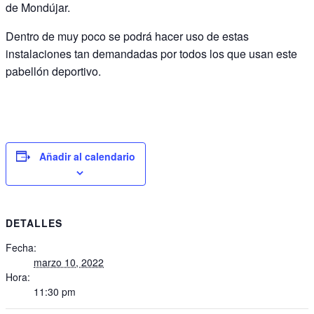
de Mondújar.
Dentro de muy poco se podrá hacer uso de estas
instalaciones tan demandadas por todos los que usan este
pabellón deportivo.
Añadir al calendario
DETALLES
Fecha:
marzo 10, 2022
Hora:
11:30 pm