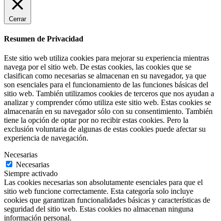
Cerrar
Resumen de Privacidad
Este sitio web utiliza cookies para mejorar su experiencia mientras
navega por el sitio web. De estas cookies, las cookies que se
clasifican como necesarias se almacenan en su navegador, ya que
son esenciales para el funcionamiento de las funciones básicas del
sitio web. También utilizamos cookies de terceros que nos ayudan a
analizar y comprender cómo utiliza este sitio web. Estas cookies se
almacenarán en su navegador sólo con su consentimiento. También
tiene la opción de optar por no recibir estas cookies. Pero la
exclusión voluntaria de algunas de estas cookies puede afectar su
experiencia de navegación.
Necesarias
Necesarias
Siempre activado
Las cookies necesarias son absolutamente esenciales para que el
sitio web funcione correctamente. Esta categoría solo incluye
cookies que garantizan funcionalidades básicas y características de
seguridad del sitio web. Estas cookies no almacenan ninguna
información personal.