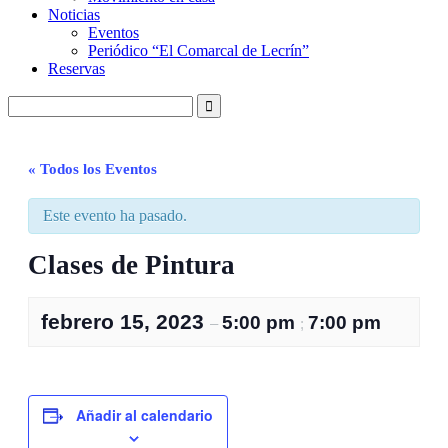
Noticias
Eventos
Periódico “El Comarcal de Lecrín”
Reservas
« Todos los Eventos
Este evento ha pasado.
Clases de Pintura
febrero 15, 2023
5:00 pm
7:00 pm
–
;
Añadir al calendario