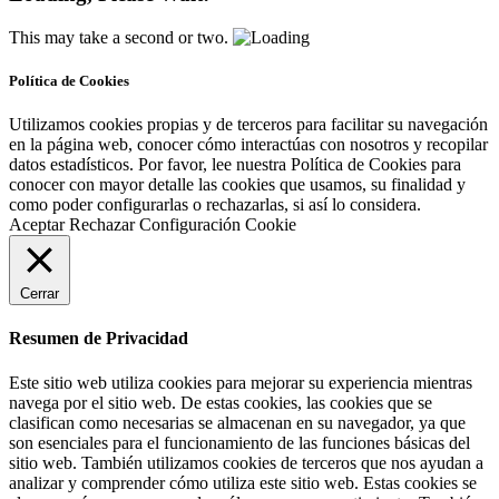
This may take a second or two.
Política de Cookies
Utilizamos cookies propias y de terceros para facilitar su navegación
en la página web, conocer cómo interactúas con nosotros y recopilar
datos estadísticos. Por favor, lee nuestra Política de Cookies para
conocer con mayor detalle las cookies que usamos, su finalidad y
como poder configurarlas o rechazarlas, si así lo considera.
Aceptar
Rechazar
Configuración Cookie
Cerrar
Resumen de Privacidad
Este sitio web utiliza cookies para mejorar su experiencia mientras
navega por el sitio web. De estas cookies, las cookies que se
clasifican como necesarias se almacenan en su navegador, ya que
son esenciales para el funcionamiento de las funciones básicas del
sitio web. También utilizamos cookies de terceros que nos ayudan a
analizar y comprender cómo utiliza este sitio web. Estas cookies se