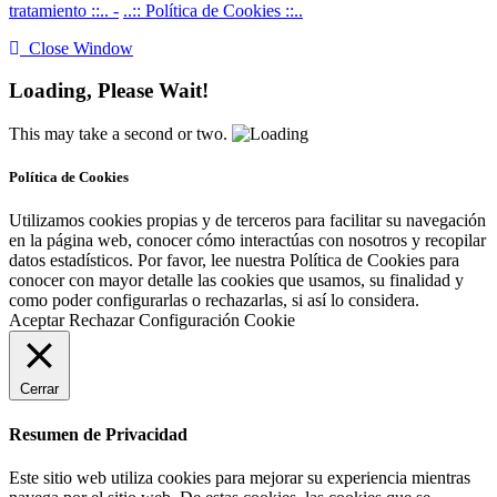
tratamiento ::.. -
..:: Política de Cookies ::..
Close Window
Loading, Please Wait!
This may take a second or two.
Política de Cookies
Utilizamos cookies propias y de terceros para facilitar su navegación
en la página web, conocer cómo interactúas con nosotros y recopilar
datos estadísticos. Por favor, lee nuestra Política de Cookies para
conocer con mayor detalle las cookies que usamos, su finalidad y
como poder configurarlas o rechazarlas, si así lo considera.
Aceptar
Rechazar
Configuración Cookie
Cerrar
Resumen de Privacidad
Este sitio web utiliza cookies para mejorar su experiencia mientras