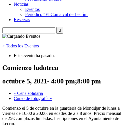
Noticias
Eventos
Periódico “El Comarcal de Lecrín”
Reservas
« Todos los Eventos
Este evento ha pasado.
Comienzo ludoteca
octubre 5, 2021- 4:00 pm
;
8:00 pm
«
Cena solidaria
Curso de fotografía
»
Comienzo el 5 de octubre en la guardería de Mondújar de lunes a
viernes de 16.00 a 20.00, en edades de 2 a 8 años. Precio mensual
de 25€ con plazas limitadas. Inscripciones en el Ayuntamiento de
Lecrín.