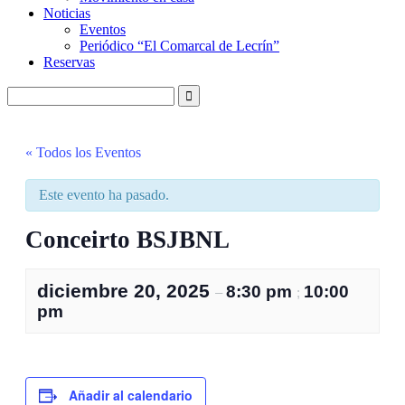
Noticias
Eventos
Periódico “El Comarcal de Lecrín”
Reservas
« Todos los Eventos
Este evento ha pasado.
Conceirto BSJBNL
diciembre 20, 2025
8:30 pm
10:00
–
;
pm
Añadir al calendario