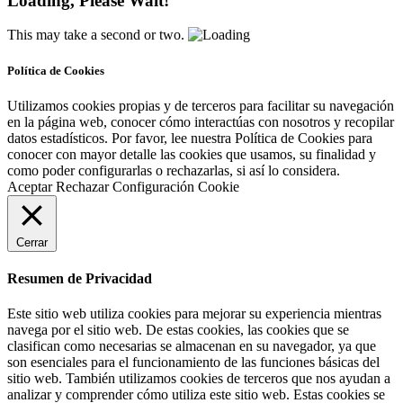
Loading, Please Wait!
This may take a second or two.
Política de Cookies
Utilizamos cookies propias y de terceros para facilitar su navegación
en la página web, conocer cómo interactúas con nosotros y recopilar
datos estadísticos. Por favor, lee nuestra Política de Cookies para
conocer con mayor detalle las cookies que usamos, su finalidad y
como poder configurarlas o rechazarlas, si así lo considera.
Aceptar
Rechazar
Configuración Cookie
Cerrar
Resumen de Privacidad
Este sitio web utiliza cookies para mejorar su experiencia mientras
navega por el sitio web. De estas cookies, las cookies que se
clasifican como necesarias se almacenan en su navegador, ya que
son esenciales para el funcionamiento de las funciones básicas del
sitio web. También utilizamos cookies de terceros que nos ayudan a
analizar y comprender cómo utiliza este sitio web. Estas cookies se