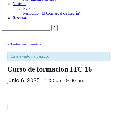
Noticias
Eventos
Periódico “El Comarcal de Lecrín”
Reservas
« Todos los Eventos
Este evento ha pasado.
Curso de formación ITC 16
junio 6, 2025
4:00 pm
9:00 pm
–
;