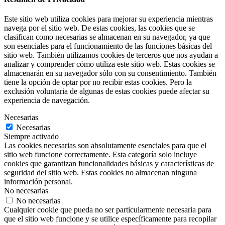
Este sitio web utiliza cookies para mejorar su experiencia mientras
navega por el sitio web. De estas cookies, las cookies que se
clasifican como necesarias se almacenan en su navegador, ya que
son esenciales para el funcionamiento de las funciones básicas del
sitio web. También utilizamos cookies de terceros que nos ayudan a
analizar y comprender cómo utiliza este sitio web. Estas cookies se
almacenarán en su navegador sólo con su consentimiento. También
tiene la opción de optar por no recibir estas cookies. Pero la
exclusión voluntaria de algunas de estas cookies puede afectar su
experiencia de navegación.
Necesarias
Necesarias
Siempre activado
Las cookies necesarias son absolutamente esenciales para que el
sitio web funcione correctamente. Esta categoría solo incluye
cookies que garantizan funcionalidades básicas y características de
seguridad del sitio web. Estas cookies no almacenan ninguna
información personal.
No necesarias
No necesarias
Cualquier cookie que pueda no ser particularmente necesaria para
que el sitio web funcione y se utilice específicamente para recopilar