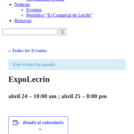
Noticias
Eventos
Periódico “El Comarcal de Lecrín”
Reservas
« Todos los Eventos
Este evento ha pasado.
ExpoLecrín
abril 24
–
10:00 am
;
abril 25
–
8:00 pm
Añadir al calendario