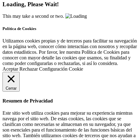
Loading, Please Wait!
This may take a second or two.
Política de Cookies
Utilizamos cookies propias y de terceros para facilitar su navegación
en la página web, conocer cómo interactúas con nosotros y recopilar
datos estadísticos. Por favor, lee nuestra Política de Cookies para
conocer con mayor detalle las cookies que usamos, su finalidad y
como poder configurarlas o rechazarlas, si así lo considera.
Aceptar
Rechazar
Configuración Cookie
Cerrar
Resumen de Privacidad
Este sitio web utiliza cookies para mejorar su experiencia mientras
navega por el sitio web. De estas cookies, las cookies que se
clasifican como necesarias se almacenan en su navegador, ya que
son esenciales para el funcionamiento de las funciones básicas del
sitio web. También utilizamos cookies de terceros que nos ayudan a