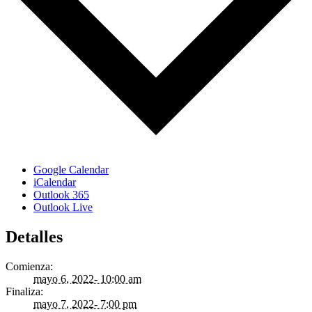
Google Calendar
iCalendar
Outlook 365
Outlook Live
Detalles
Comienza:
mayo 6, 2022- 10:00 am
Finaliza:
mayo 7, 2022- 7:00 pm