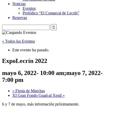
Noticias
Eventos
Periódico “El Comarcal de Lecrín”
Reservas
« Todos los Eventos
Este evento ha pasado.
ExpoLecrín 2022
mayo 6, 2022- 10:00 am
;
mayo 7, 2022-
7:00 pm
«
Fiesta de Murchas
XI Gran Fondo Guad-al Xenil
»
6 y 7 de mayo, más información próximamente.