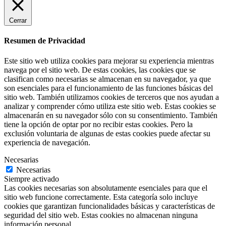
Cerrar
Resumen de Privacidad
Este sitio web utiliza cookies para mejorar su experiencia mientras
navega por el sitio web. De estas cookies, las cookies que se
clasifican como necesarias se almacenan en su navegador, ya que
son esenciales para el funcionamiento de las funciones básicas del
sitio web. También utilizamos cookies de terceros que nos ayudan a
analizar y comprender cómo utiliza este sitio web. Estas cookies se
almacenarán en su navegador sólo con su consentimiento. También
tiene la opción de optar por no recibir estas cookies. Pero la
exclusión voluntaria de algunas de estas cookies puede afectar su
experiencia de navegación.
Necesarias
Necesarias
Siempre activado
Las cookies necesarias son absolutamente esenciales para que el
sitio web funcione correctamente. Esta categoría solo incluye
cookies que garantizan funcionalidades básicas y características de
seguridad del sitio web. Estas cookies no almacenan ninguna
información personal.