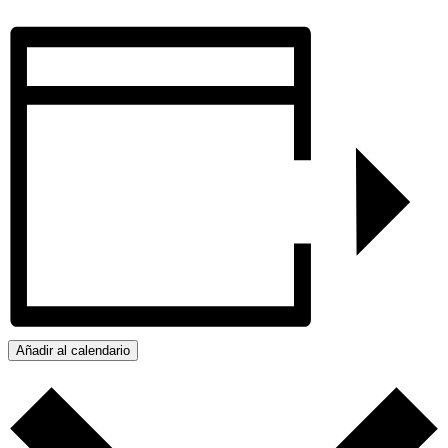
Añadir al calendario