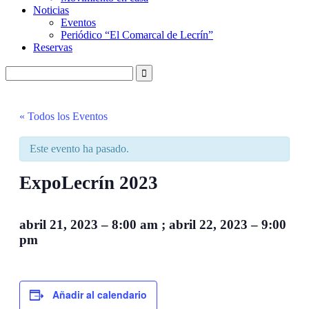
Noticias
Eventos
Periódico “El Comarcal de Lecrín”
Reservas
« Todos los Eventos
Este evento ha pasado.
ExpoLecrín 2023
abril 21, 2023
–
8:00 am
;
abril 22, 2023
–
9:00
pm
Añadir al calendario