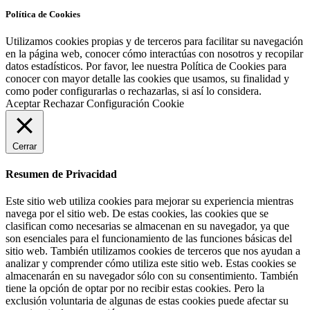
Política de Cookies
Utilizamos cookies propias y de terceros para facilitar su navegación
en la página web, conocer cómo interactúas con nosotros y recopilar
datos estadísticos. Por favor, lee nuestra Política de Cookies para
conocer con mayor detalle las cookies que usamos, su finalidad y
como poder configurarlas o rechazarlas, si así lo considera.
Aceptar
Rechazar
Configuración Cookie
Cerrar
Resumen de Privacidad
Este sitio web utiliza cookies para mejorar su experiencia mientras
navega por el sitio web. De estas cookies, las cookies que se
clasifican como necesarias se almacenan en su navegador, ya que
son esenciales para el funcionamiento de las funciones básicas del
sitio web. También utilizamos cookies de terceros que nos ayudan a
analizar y comprender cómo utiliza este sitio web. Estas cookies se
almacenarán en su navegador sólo con su consentimiento. También
tiene la opción de optar por no recibir estas cookies. Pero la
exclusión voluntaria de algunas de estas cookies puede afectar su