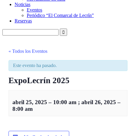
Noticias
Eventos
Periódico “El Comarcal de Lecrín”
Reservas
« Todos los Eventos
Este evento ha pasado.
ExpoLecrín 2025
abril 25, 2025
–
10:00 am
;
abril 26, 2025
–
8:00 am