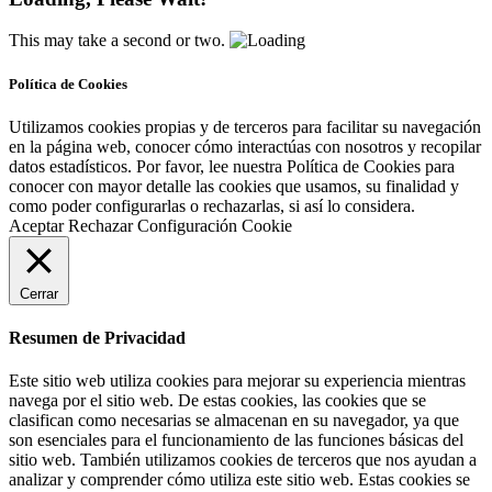
This may take a second or two.
Política de Cookies
Utilizamos cookies propias y de terceros para facilitar su navegación
en la página web, conocer cómo interactúas con nosotros y recopilar
datos estadísticos. Por favor, lee nuestra Política de Cookies para
conocer con mayor detalle las cookies que usamos, su finalidad y
como poder configurarlas o rechazarlas, si así lo considera.
Aceptar
Rechazar
Configuración Cookie
Cerrar
Resumen de Privacidad
Este sitio web utiliza cookies para mejorar su experiencia mientras
navega por el sitio web. De estas cookies, las cookies que se
clasifican como necesarias se almacenan en su navegador, ya que
son esenciales para el funcionamiento de las funciones básicas del
sitio web. También utilizamos cookies de terceros que nos ayudan a
analizar y comprender cómo utiliza este sitio web. Estas cookies se