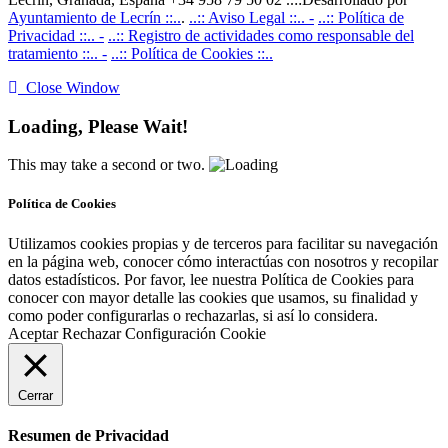
Ayuntamiento de Lecrín ::..
.
..:: Aviso Legal ::.. -
..:: Política de
Privacidad ::.. -
..:: Registro de actividades como responsable del
tratamiento ::.. -
..:: Política de Cookies ::..
Close Window
Loading, Please Wait!
This may take a second or two.
Política de Cookies
Utilizamos cookies propias y de terceros para facilitar su navegación
en la página web, conocer cómo interactúas con nosotros y recopilar
datos estadísticos. Por favor, lee nuestra Política de Cookies para
conocer con mayor detalle las cookies que usamos, su finalidad y
como poder configurarlas o rechazarlas, si así lo considera.
Aceptar
Rechazar
Configuración Cookie
Cerrar
Resumen de Privacidad