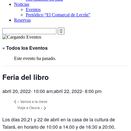
Noticias
Eventos
Periódico “El Comarcal de Lecrín”
Reservas
« Todos los Eventos
Este evento ha pasado.
Feria del libro
abril 20, 2022- 10:00 am
;
abril 22, 2022- 8:00 pm
«
Vamos a la nieve
Viaje a Osuna
»
Los días 20,21 y 22 de abril en la casa de la cultura de
Talará, en horario de 10:00 a 14:00 y de 16:30 a 20:00,