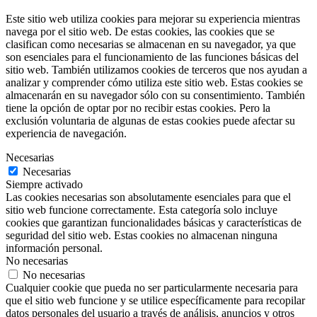
Este sitio web utiliza cookies para mejorar su experiencia mientras
navega por el sitio web. De estas cookies, las cookies que se
clasifican como necesarias se almacenan en su navegador, ya que
son esenciales para el funcionamiento de las funciones básicas del
sitio web. También utilizamos cookies de terceros que nos ayudan a
analizar y comprender cómo utiliza este sitio web. Estas cookies se
almacenarán en su navegador sólo con su consentimiento. También
tiene la opción de optar por no recibir estas cookies. Pero la
exclusión voluntaria de algunas de estas cookies puede afectar su
experiencia de navegación.
Necesarias
Necesarias
Siempre activado
Las cookies necesarias son absolutamente esenciales para que el
sitio web funcione correctamente. Esta categoría solo incluye
cookies que garantizan funcionalidades básicas y características de
seguridad del sitio web. Estas cookies no almacenan ninguna
información personal.
No necesarias
No necesarias
Cualquier cookie que pueda no ser particularmente necesaria para
que el sitio web funcione y se utilice específicamente para recopilar
datos personales del usuario a través de análisis, anuncios y otros