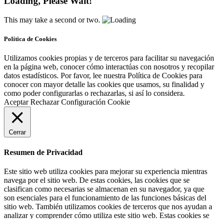
Loading, Please Wait!
This may take a second or two.
Política de Cookies
Utilizamos cookies propias y de terceros para facilitar su navegación
en la página web, conocer cómo interactúas con nosotros y recopilar
datos estadísticos. Por favor, lee nuestra Política de Cookies para
conocer con mayor detalle las cookies que usamos, su finalidad y
como poder configurarlas o rechazarlas, si así lo considera.
Aceptar
Rechazar
Configuración Cookie
Cerrar
Resumen de Privacidad
Este sitio web utiliza cookies para mejorar su experiencia mientras
navega por el sitio web. De estas cookies, las cookies que se
clasifican como necesarias se almacenan en su navegador, ya que
son esenciales para el funcionamiento de las funciones básicas del
sitio web. También utilizamos cookies de terceros que nos ayudan a
analizar y comprender cómo utiliza este sitio web. Estas cookies se