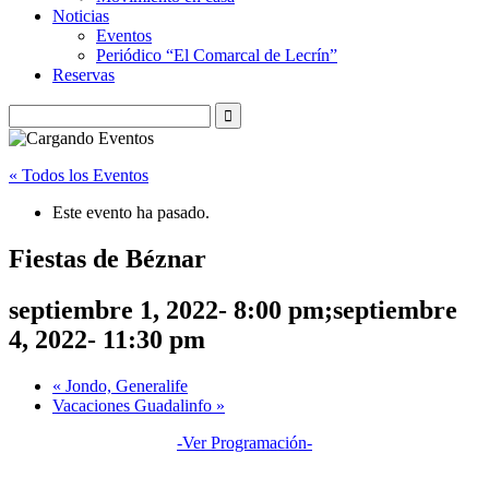
Noticias
Eventos
Periódico “El Comarcal de Lecrín”
Reservas
« Todos los Eventos
Este evento ha pasado.
Fiestas de Béznar
septiembre 1, 2022- 8:00 pm
;
septiembre
4, 2022- 11:30 pm
«
Jondo, Generalife
Vacaciones Guadalinfo
»
-Ver Programación-