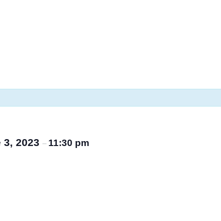
 3, 2023
11:30 pm
–