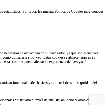
s estadísticos. Por favor, lee nuestra Política de Cookies para conocer
como necesarias se almacenan en su navegador, ya que son esenciales
r cómo utiliza este sitio web. Estas cookies se almacenarán en su
 de estas cookies puede afectar su experiencia de navegación.
antizan funcionalidades básicas y características de seguridad del
ersonales del usuario a través de análisis, anuncios y otros contenidos
eb.