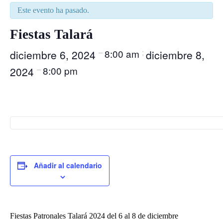
Este evento ha pasado.
Fiestas Talará
–
8:00 am
;
diciembre 6, 2024
diciembre 8,
–
8:00 pm
2024
Añadir al calendario
Fiestas Patronales Talará 2024 del 6 al 8 de diciembre