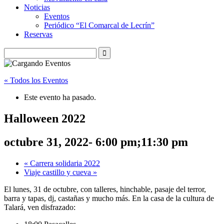
Noticias
Eventos
Periódico “El Comarcal de Lecrín”
Reservas
« Todos los Eventos
Este evento ha pasado.
Halloween 2022
octubre 31, 2022- 6:00 pm
;
11:30 pm
«
Carrera solidaria 2022
Viaje castillo y cueva
»
El lunes, 31 de octubre, con talleres, hinchable, pasaje del terror,
barra y tapas, dj, castañas y mucho más. En la casa de la cultura de
Talará, ven disfrazado: