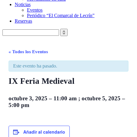
Noticias
Eventos
Periódico “El Comarcal de Lecrín”
Reservas
« Todos los Eventos
Este evento ha pasado.
IX Feria Medieval
octubre 3, 2025
–
11:00 am
;
octubre 5, 2025
–
5:00 pm
Añadir al calendario