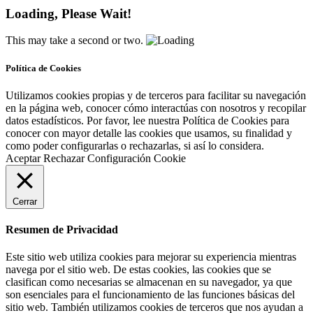
Loading, Please Wait!
This may take a second or two.
Política de Cookies
Utilizamos cookies propias y de terceros para facilitar su navegación
en la página web, conocer cómo interactúas con nosotros y recopilar
datos estadísticos. Por favor, lee nuestra Política de Cookies para
conocer con mayor detalle las cookies que usamos, su finalidad y
como poder configurarlas o rechazarlas, si así lo considera.
Aceptar
Rechazar
Configuración Cookie
Cerrar
Resumen de Privacidad
Este sitio web utiliza cookies para mejorar su experiencia mientras
navega por el sitio web. De estas cookies, las cookies que se
clasifican como necesarias se almacenan en su navegador, ya que
son esenciales para el funcionamiento de las funciones básicas del
sitio web. También utilizamos cookies de terceros que nos ayudan a