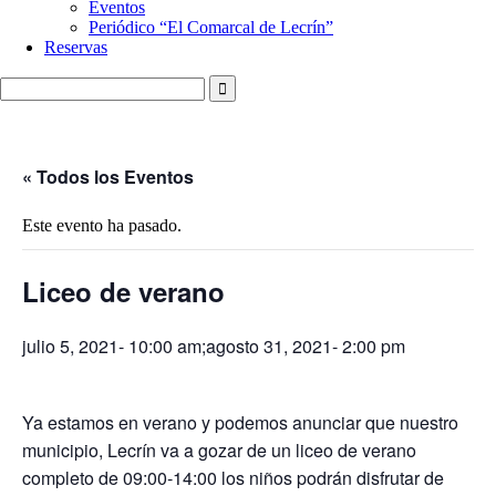
Eventos
Periódico “El Comarcal de Lecrín”
Reservas
« Todos los Eventos
Este evento ha pasado.
Liceo de verano
julio 5, 2021- 10:00 am
;
agosto 31, 2021- 2:00 pm
Ya estamos en verano y podemos anunciar que nuestro
municipio, Lecrín va a gozar de un liceo de verano
completo de 09:00-14:00 los niños podrán disfrutar de