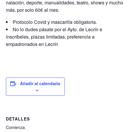
natación, deporte, manualidades, teatro, shows y mucho
más, por solo 60€ al mes.
Protocolo Covid y mascarilla obligatoria.
No lo dudes pásate por el Ayto. de Lecrín e
inscríbeles, plazas limitadas, preferencia a
empadronados en Lecrín
Añadir al calendario
DETALLES
Comienza: