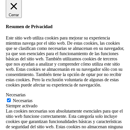
Cerrar
Resumen de Privacidad
Este sitio web utiliza cookies para mejorar su experiencia
mientras navega por el sitio web. De estas cookies, las cookies
que se clasifican como necesarias se almacenan en su navegador,
ya que son esenciales para el funcionamiento de las funciones
básicas del sitio web. También utilizamos cookies de terceros
que nos ayudan a analizar y comprender cómo utiliza este sitio
web. Estas cookies se almacenarán en su navegador sólo con su
consentimiento. También tiene la opción de optar por no recibir
estas cookies. Pero la exclusión voluntaria de algunas de estas
cookies puede afectar su experiencia de navegación.
Necesarias
Necesarias
Siempre activado
Las cookies necesarias son absolutamente esenciales para que el
sitio web funcione correctamente. Esta categoría solo incluye
cookies que garantizan funcionalidades básicas y características
de seguridad del sitio web. Estas cookies no almacenan ninguna