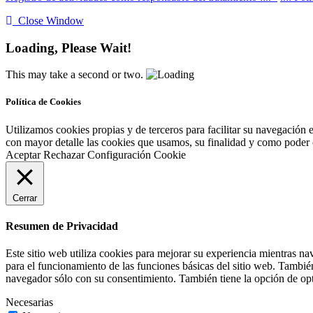
Close Window
Loading, Please Wait!
This may take a second or two.
Política de Cookies
Utilizamos cookies propias y de terceros para facilitar su navegación 
con mayor detalle las cookies que usamos, su finalidad y como poder co
Aceptar
Rechazar
Configuración Cookie
Cerrar
Resumen de Privacidad
Este sitio web utiliza cookies para mejorar su experiencia mientras na
para el funcionamiento de las funciones básicas del sitio web. Tambié
navegador sólo con su consentimiento. También tiene la opción de opta
Necesarias