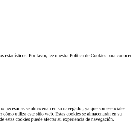
s estadísticos. Por favor, lee nuestra Política de Cookies para conocer
como necesarias se almacenan en su navegador, ya que son esenciales
r cómo utiliza este sitio web. Estas cookies se almacenarán en su
 de estas cookies puede afectar su experiencia de navegación.