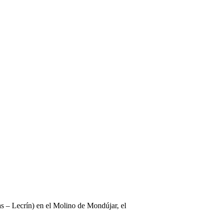
s – Lecrín) en el Molino de Mondújar, el