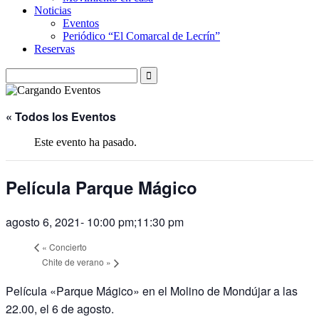
Noticias
Eventos
Periódico “El Comarcal de Lecrín”
Reservas
« Todos los Eventos
Este evento ha pasado.
Película Parque Mágico
agosto 6, 2021- 10:00 pm
;
11:30 pm
«
Concierto
Chite de verano
»
Película «Parque Mágico» en el Molino de Mondújar a las
22.00, el 6 de agosto.