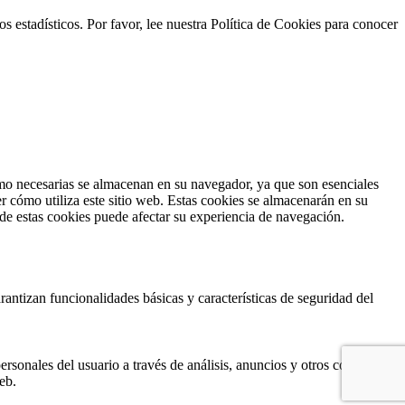
s estadísticos. Por favor, lee nuestra Política de Cookies para conocer
como necesarias se almacenan en su navegador, ya que son esenciales
r cómo utiliza este sitio web. Estas cookies se almacenarán en su
 de estas cookies puede afectar su experiencia de navegación.
antizan funcionalidades básicas y características de seguridad del
ersonales del usuario a través de análisis, anuncios y otros contenidos
eb.