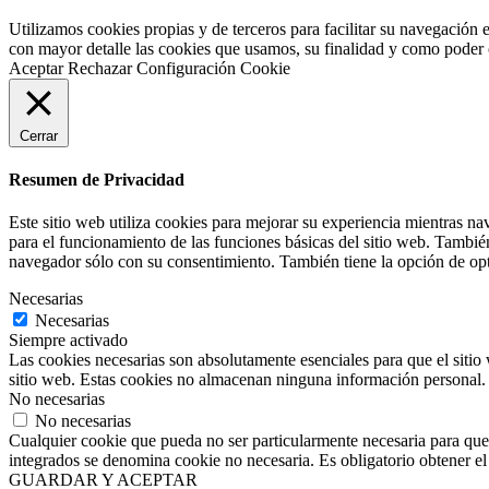
Utilizamos cookies propias y de terceros para facilitar su navegación 
con mayor detalle las cookies que usamos, su finalidad y como poder co
Aceptar
Rechazar
Configuración Cookie
Cerrar
Resumen de Privacidad
Este sitio web utiliza cookies para mejorar su experiencia mientras na
para el funcionamiento de las funciones básicas del sitio web. Tambié
navegador sólo con su consentimiento. También tiene la opción de opta
Necesarias
Necesarias
Siempre activado
Las cookies necesarias son absolutamente esenciales para que el sitio 
sitio web. Estas cookies no almacenan ninguna información personal.
No necesarias
No necesarias
Cualquier cookie que pueda no ser particularmente necesaria para que e
integrados se denomina cookie no necesaria. Es obligatorio obtener el 
GUARDAR Y ACEPTAR