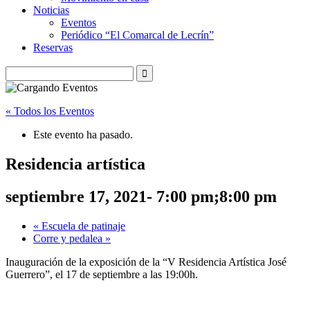
Noticias
Eventos
Periódico “El Comarcal de Lecrín”
Reservas
« Todos los Eventos
Este evento ha pasado.
Residencia artística
septiembre 17, 2021- 7:00 pm
;
8:00 pm
«
Escuela de patinaje
Corre y pedalea
»
Inauguración de la exposición de la “V Residencia Artística José
Guerrero”, el 17 de septiembre a las 19:00h.