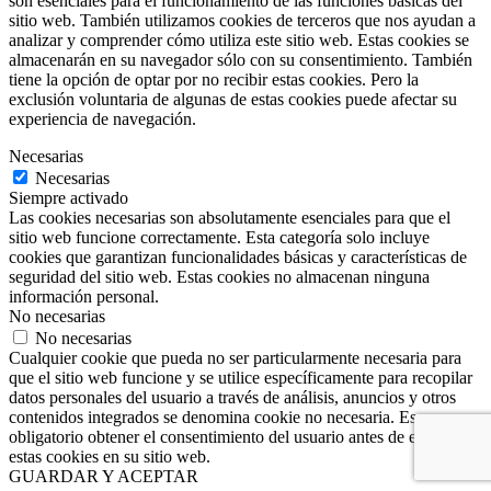
son esenciales para el funcionamiento de las funciones básicas del
sitio web. También utilizamos cookies de terceros que nos ayudan a
analizar y comprender cómo utiliza este sitio web. Estas cookies se
almacenarán en su navegador sólo con su consentimiento. También
tiene la opción de optar por no recibir estas cookies. Pero la
exclusión voluntaria de algunas de estas cookies puede afectar su
experiencia de navegación.
Necesarias
Necesarias
Siempre activado
Las cookies necesarias son absolutamente esenciales para que el
sitio web funcione correctamente. Esta categoría solo incluye
cookies que garantizan funcionalidades básicas y características de
seguridad del sitio web. Estas cookies no almacenan ninguna
información personal.
No necesarias
No necesarias
Cualquier cookie que pueda no ser particularmente necesaria para
que el sitio web funcione y se utilice específicamente para recopilar
datos personales del usuario a través de análisis, anuncios y otros
contenidos integrados se denomina cookie no necesaria. Es
obligatorio obtener el consentimiento del usuario antes de ejecutar
estas cookies en su sitio web.
GUARDAR Y ACEPTAR