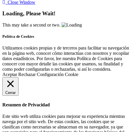
Close Window
Loading, Please Wait!
This may take a second or two.
Política de Cookies
Utilizamos cookies propias y de terceros para facilitar su navegación
en la página web, conocer cómo interactúas con nosotros y recopilar
datos estadísticos. Por favor, lee nuestra Política de Cookies para
conocer con mayor detalle las cookies que usamos, su finalidad y
como poder configurarlas o rechazarlas, si así lo considera.
Aceptar
Rechazar
Configuración Cookie
Cerrar
Resumen de Privacidad
Este sitio web utiliza cookies para mejorar su experiencia mientras
navega por el sitio web. De estas cookies, las cookies que se
clasifican como necesarias se almacenan en su navegador, ya que