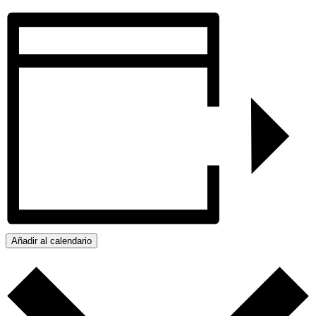
Añadir al calendario