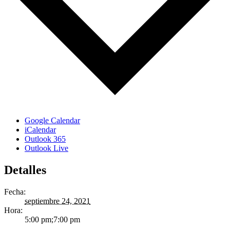
Google Calendar
iCalendar
Outlook 365
Outlook Live
Detalles
Fecha:
septiembre 24, 2021
Hora:
5:00 pm;7:00 pm