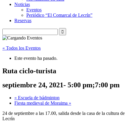
Noticias
Eventos
Periódico “El Comarcal de Lecrín”
Reservas
« Todos los Eventos
Este evento ha pasado.
Ruta ciclo-turista
septiembre 24, 2021- 5:00 pm
;
7:00 pm
«
Escuela de bádminton
Fiesta medieval de Moraima
»
24 de septiembre a las 17.00, salida desde la casa de la cultura de
Lecrín