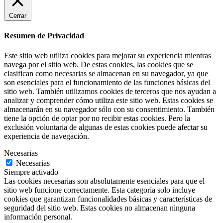
Cerrar
Resumen de Privacidad
Este sitio web utiliza cookies para mejorar su experiencia mientras
navega por el sitio web. De estas cookies, las cookies que se
clasifican como necesarias se almacenan en su navegador, ya que
son esenciales para el funcionamiento de las funciones básicas del
sitio web. También utilizamos cookies de terceros que nos ayudan a
analizar y comprender cómo utiliza este sitio web. Estas cookies se
almacenarán en su navegador sólo con su consentimiento. También
tiene la opción de optar por no recibir estas cookies. Pero la
exclusión voluntaria de algunas de estas cookies puede afectar su
experiencia de navegación.
Necesarias
Necesarias
Siempre activado
Las cookies necesarias son absolutamente esenciales para que el
sitio web funcione correctamente. Esta categoría solo incluye
cookies que garantizan funcionalidades básicas y características de
seguridad del sitio web. Estas cookies no almacenan ninguna
información personal.