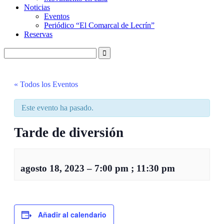
Noticias
Eventos
Periódico “El Comarcal de Lecrín”
Reservas
« Todos los Eventos
Este evento ha pasado.
Tarde de diversión
agosto 18, 2023
–
7:00 pm
;
11:30 pm
Añadir al calendario