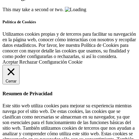
This may take a second or two.
Política de Cookies
Utilizamos cookies propias y de terceros para facilitar su navegación
en la página web, conocer cómo interactúas con nosotros y recopilar
datos estadísticos. Por favor, lee nuestra Política de Cookies para
conocer con mayor detalle las cookies que usamos, su finalidad y
como poder configurarlas o rechazarlas, si así lo considera.
Aceptar
Rechazar
Configuración Cookie
Cerrar
Resumen de Privacidad
Este sitio web utiliza cookies para mejorar su experiencia mientras
navega por el sitio web. De estas cookies, las cookies que se
clasifican como necesarias se almacenan en su navegador, ya que
son esenciales para el funcionamiento de las funciones básicas del
sitio web. También utilizamos cookies de terceros que nos ayudan a
analizar y comprender cómo utiliza este sitio web. Estas cookies se