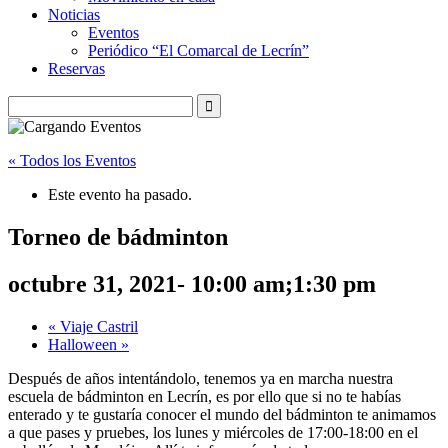
Noticias
Eventos
Periódico “El Comarcal de Lecrín”
Reservas
« Todos los Eventos
Este evento ha pasado.
Torneo de bádminton
octubre 31, 2021- 10:00 am
;
1:30 pm
«
Viaje Castril
Halloween
»
Después de años intentándolo, tenemos ya en marcha nuestra
escuela de bádminton en Lecrín, es por ello que si no te habías
enterado y te gustaría conocer el mundo del bádminton te animamos
a que pases y pruebes, los lunes y miércoles de 17:00-18:00 en el