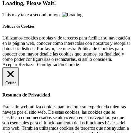
Loading, Please Wait!
This may take a second or two.
Política de Cookies
Utilizamos cookies propias y de terceros para facilitar su navegación
en la página web, conocer cómo interactúas con nosotros y recopilar
datos estadísticos. Por favor, lee nuestra Política de Cookies para
conocer con mayor detalle las cookies que usamos, su finalidad y
como poder configurarlas o rechazarlas, si así lo considera.
Aceptar
Rechazar
Configuración Cookie
Cerrar
Resumen de Privacidad
Este sitio web utiliza cookies para mejorar su experiencia mientras
navega por el sitio web. De estas cookies, las cookies que se
clasifican como necesarias se almacenan en su navegador, ya que
son esenciales para el funcionamiento de las funciones básicas del
sitio web. También utilizamos cookies de terceros que nos ayudan a