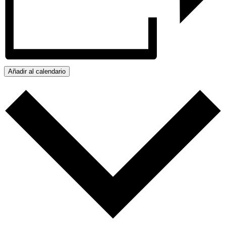
Añadir al calendario