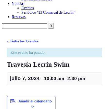
Noticias
Eventos
Periódico “El Comarcal de Lecrín”
Reservas
« Todos los Eventos
Este evento ha pasado.
Travesía Lecrín Swim
julio 7, 2024
10:00 am
2:30 pm
–
;
Añadir al calendario