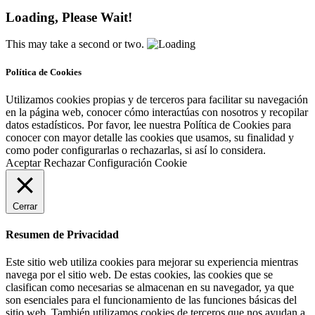
Loading, Please Wait!
This may take a second or two.
Política de Cookies
Utilizamos cookies propias y de terceros para facilitar su navegación
en la página web, conocer cómo interactúas con nosotros y recopilar
datos estadísticos. Por favor, lee nuestra Política de Cookies para
conocer con mayor detalle las cookies que usamos, su finalidad y
como poder configurarlas o rechazarlas, si así lo considera.
Aceptar
Rechazar
Configuración Cookie
Cerrar
Resumen de Privacidad
Este sitio web utiliza cookies para mejorar su experiencia mientras
navega por el sitio web. De estas cookies, las cookies que se
clasifican como necesarias se almacenan en su navegador, ya que
son esenciales para el funcionamiento de las funciones básicas del
sitio web. También utilizamos cookies de terceros que nos ayudan a