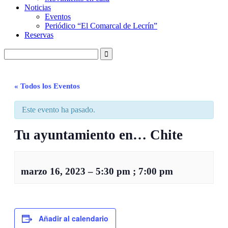
Noticias
Eventos
Periódico “El Comarcal de Lecrín”
Reservas
« Todos los Eventos
Este evento ha pasado.
Tu ayuntamiento en… Chite
marzo 16, 2023
–
5:30 pm
;
7:00 pm
Añadir al calendario