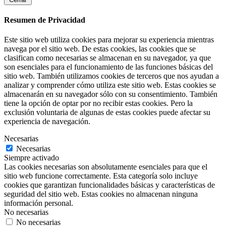
Resumen de Privacidad
Este sitio web utiliza cookies para mejorar su experiencia mientras
navega por el sitio web. De estas cookies, las cookies que se
clasifican como necesarias se almacenan en su navegador, ya que
son esenciales para el funcionamiento de las funciones básicas del
sitio web. También utilizamos cookies de terceros que nos ayudan a
analizar y comprender cómo utiliza este sitio web. Estas cookies se
almacenarán en su navegador sólo con su consentimiento. También
tiene la opción de optar por no recibir estas cookies. Pero la
exclusión voluntaria de algunas de estas cookies puede afectar su
experiencia de navegación.
Necesarias
Necesarias
Siempre activado
Las cookies necesarias son absolutamente esenciales para que el
sitio web funcione correctamente. Esta categoría solo incluye
cookies que garantizan funcionalidades básicas y características de
seguridad del sitio web. Estas cookies no almacenan ninguna
información personal.
No necesarias
No necesarias